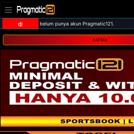
DAFTAR