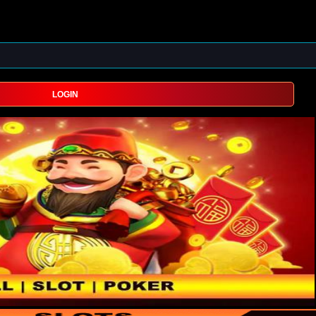
LOGIN